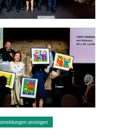
wsmeldungen anzeigen