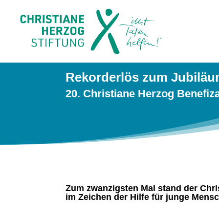
Rekorderlös zum Jubiläu
20. Christiane Herzog Benefi
Zum zwanzigsten Mal stand der Chri
im Zeichen der Hilfe für junge Men