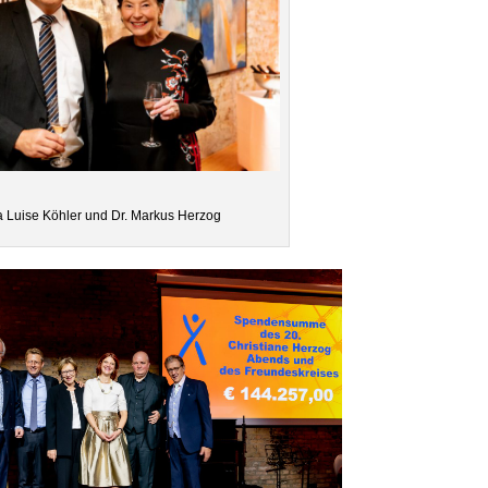
 Luise Köhler und Dr. Markus Herzog