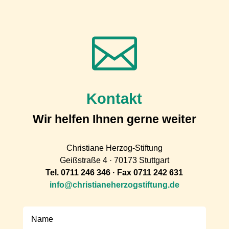

Kontakt
Wir helfen Ihnen gerne weiter
Christiane Herzog-Stiftung
Geißstraße 4 · 70173 Stuttgart
Tel. 0711 246 346 · Fax 0711 242 631
info@christianeherzogstiftung.de