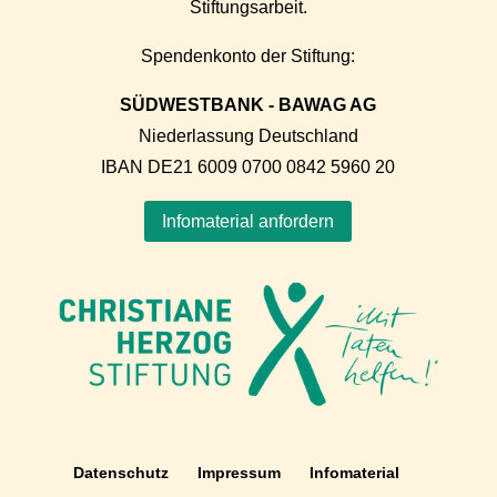
Stiftungsarbeit.
Spendenkonto der Stiftung:
SÜDWESTBANK - BAWAG AG
Niederlassung Deutschland
IBAN DE21 6009 0700 0842 5960 20
Infomaterial anfordern
Datenschutz
Impressum
Infomaterial