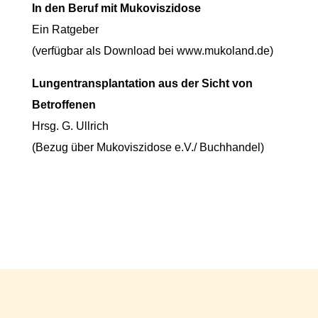
In den Beruf mit Mukoviszidose
Ein Ratgeber
(verfügbar als Download bei www.mukoland.de)
Lungentransplantation aus der Sicht von
Betroffenen
Hrsg. G. Ullrich
(Bezug über Mukoviszidose e.V./ Buchhandel)