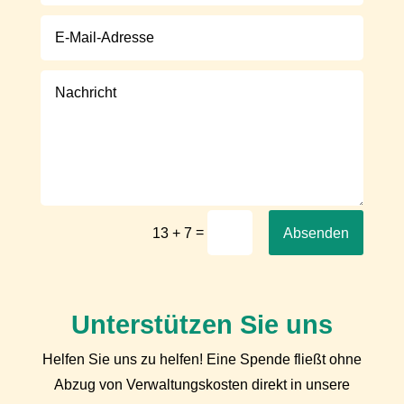
Alternative:
=
Absenden
13 + 7
Unterstützen Sie uns
Helfen Sie uns zu helfen! Eine Spende fließt ohne
Abzug von Verwaltungskosten direkt in unsere