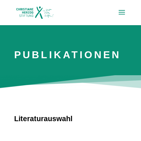
PUBLIKATIONEN
Literaturauswahl