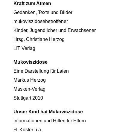
Kraft zum Atmen
Gedanken, Texte und Bilder
mukoviszidosebetroffener
Kinder, Jugendlicher und Erwachsener
Hrsg. Christiane Herzog
LIT Verlag
Mukoviszidose
Eine Darstellung für Laien
Markus Herzog
Masken-Verlag
Stuttgart 2010
Unser Kind hat Mukoviszidose
Informationen und Hilfen für Eltern
H. Köster u.a.