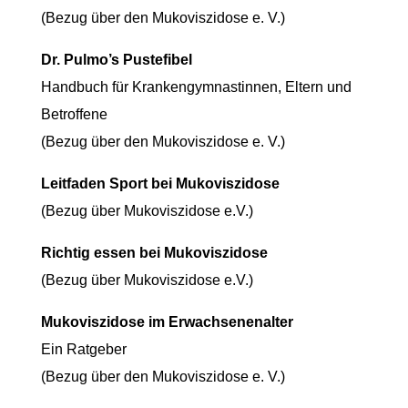
(Bezug über den Mukoviszidose e. V.)
Dr. Pulmo’s Pustefibel
Handbuch für Krankengymnastinnen, Eltern und
Betroffene
(Bezug über den Mukoviszidose e. V.)
Leitfaden Sport bei Mukoviszidose
(Bezug über Mukoviszidose e.V.)
Richtig essen bei Mukoviszidose
(Bezug über Mukoviszidose e.V.)
Mukoviszidose im Erwachsenenalter
Ein Ratgeber
(Bezug über den Mukoviszidose e. V.)